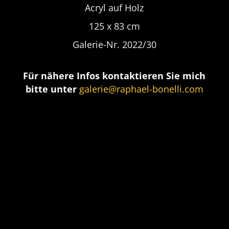
Acryl auf Holz
125 x 83 cm
Galerie-Nr. 2022/30
Für nähere Infos kontaktieren Sie mich
bitte unter
galerie@raphael-bonelli.com