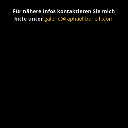
Für nähere Infos kontaktieren Sie mich
bitte unter
galerie@raphael-bonelli.com