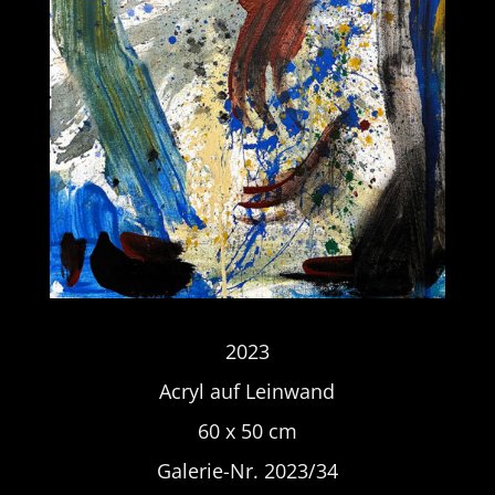
2023
Acryl auf Leinwand
60 x 50 cm
Galerie-Nr. 2023/34